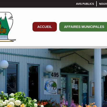
AVIS PUBLICS
NOUV
ACCUEIL
AFFAIRES MUNICIPALES