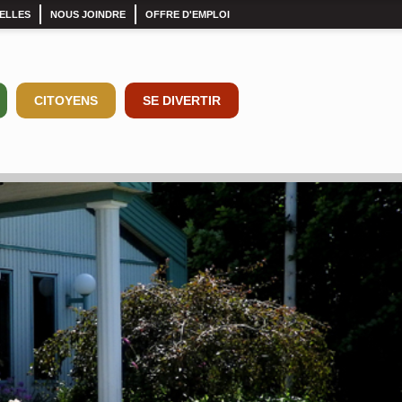
ELLES
NOUS JOINDRE
OFFRE D'EMPLOI
CITOYENS
SE DIVERTIR