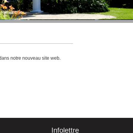
 dans notre nouveau site web.
Infolettre