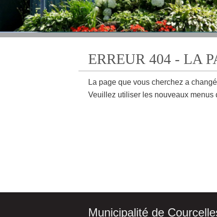
ERREUR 404 - LA 
La page que vous cherchez a changé
Veuillez utiliser les nouveaux menus 
Municipalité de Courcelle