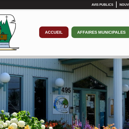
AVIS PUBLICS
NOUV
ACCUEIL
AFFAIRES MUNICIPALES