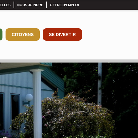
ELLES
NOUS JOINDRE
OFFRE D'EMPLOI
CITOYENS
SE DIVERTIR