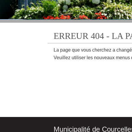
ERREUR 404 - LA 
La page que vous cherchez a changé
Veuillez utiliser les nouveaux menus 
Municipalité de Courcelle