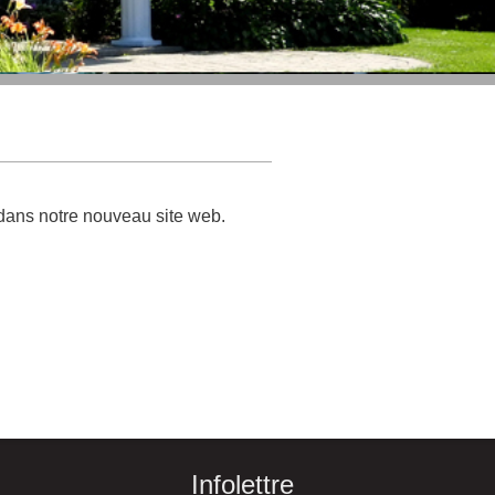
 dans notre nouveau site web.
Infolettre