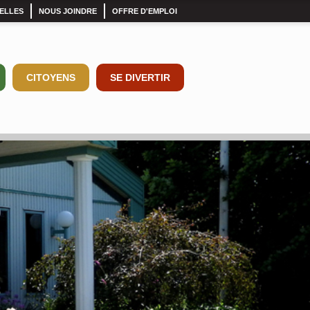
ELLES
NOUS JOINDRE
OFFRE D'EMPLOI
CITOYENS
SE DIVERTIR