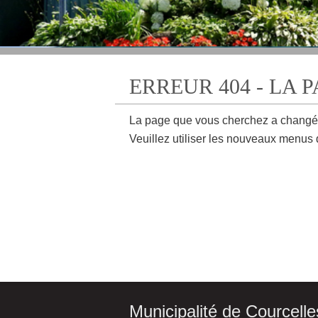
ERREUR 404 - LA 
La page que vous cherchez a changé
Veuillez utiliser les nouveaux menus 
Municipalité de Courcelle