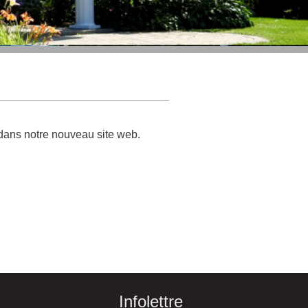
 dans notre nouveau site web.
Infolettre