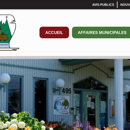
AVIS PUBLICS
NOUV
ACCUEIL
AFFAIRES MUNICIPALES