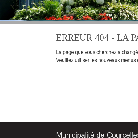
ERREUR 404 - LA 
La page que vous cherchez a changé
Veuillez utiliser les nouveaux menus 
Municipalité de Courcelle