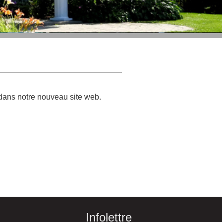
 dans notre nouveau site web.
Infolettre