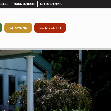
ELLES
NOUS JOINDRE
OFFRE D'EMPLOI
CITOYENS
SE DIVERTIR