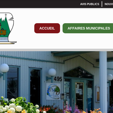
AVIS PUBLICS
NOUV
ACCUEIL
AFFAIRES MUNICIPALES