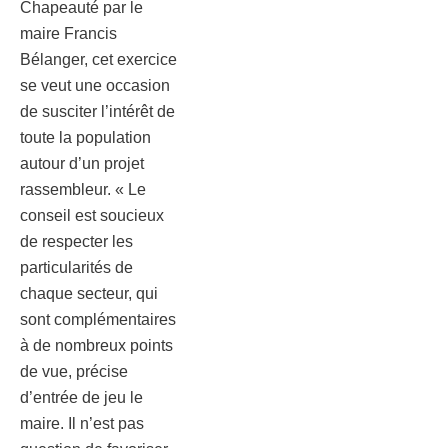
Chapeauté par le
maire Francis
Bélanger, cet exercice
se veut une occasion
de susciter l’intérêt de
toute la population
autour d’un projet
rassembleur. « Le
conseil est soucieux
de respecter les
particularités de
chaque secteur, qui
sont complémentaires
à de nombreux points
de vue, précise
d’entrée de jeu le
maire. Il n’est pas