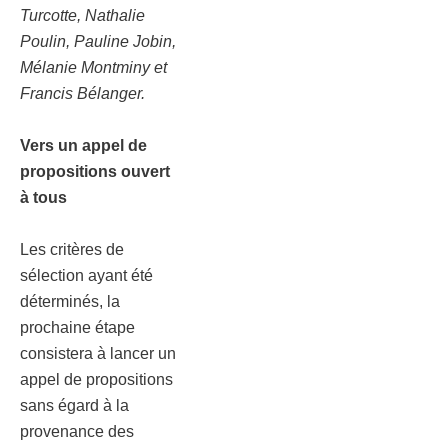
Turcotte, Nathalie
Poulin, Pauline Jobin,
Mélanie Montminy et
Francis Bélanger.
Vers un appel de
propositions ouvert
à tous
Les critères de
sélection ayant été
déterminés, la
prochaine étape
consistera à lancer un
appel de propositions
sans égard à la
provenance des