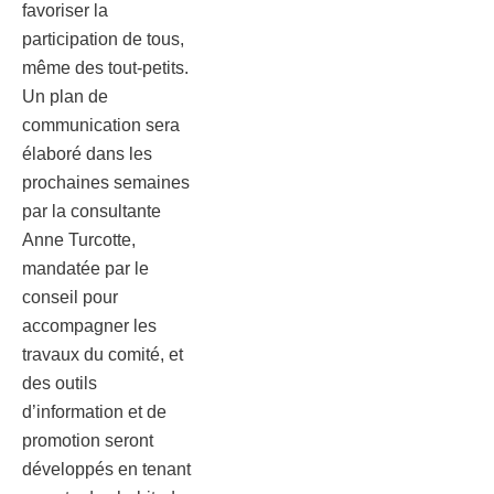
favoriser la
participation de tous,
même des tout-petits.
Un plan de
communication sera
élaboré dans les
prochaines semaines
par la consultante
Anne Turcotte,
mandatée par le
conseil pour
accompagner les
travaux du comité, et
des outils
d’information et de
promotion seront
développés en tenant