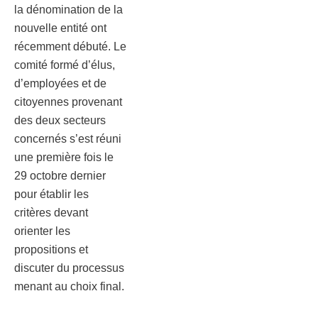
la dénomination de la
nouvelle entité ont
récemment débuté. Le
comité formé d’élus,
d’employées et de
citoyennes provenant
des deux secteurs
concernés s’est réuni
une première fois le
29 octobre dernier
pour établir les
critères devant
orienter les
propositions et
discuter du processus
menant au choix final.