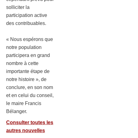
solliciter la
participation active
des contribuables.
« Nous espérons que
notre population
participera en grand
nombre à cette
importante étape de
notre histoire », de
conclure, en son nom
et en celui du conseil,
le maire Francis
Bélanger.
Consulter toutes les
autres nouvelles