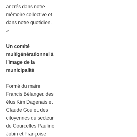
ancrés dans notre
mémoire collective et
dans notre quotidien.
»
Un comité
multigénérationnel à
l’image de la
municipalité
Formé du maire
Francis Bélanger, des
élus Kim Dagenais et
Claude Goulet, des
citoyennes du secteur
de Courcelles Pauline
Jobin et Françoise