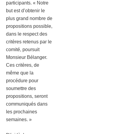
participants. « Notre
but est d’obtenir le
plus grand nombre de
propositions possible,
dans le respect des
critères retenus par le
comité, poursuit
Monsieur Bélanger.
Ces critères, de
même que la
procédure pour
soumettre des
propositions, seront
communiqués dans
les prochaines
semaines. »