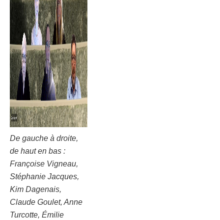
De gauche à droite,
de haut en bas :
Françoise Vigneau,
Stéphanie Jacques,
Kim Dagenais,
Claude Goulet, Anne
Turcotte, Émilie