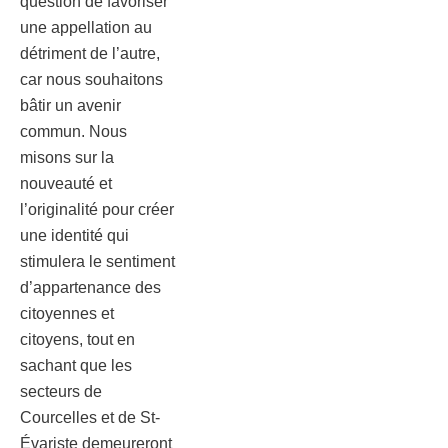
question de favoriser
une appellation au
détriment de l’autre,
car nous souhaitons
bâtir un avenir
commun. Nous
misons sur la
nouveauté et
l’originalité pour créer
une identité qui
stimulera le sentiment
d’appartenance des
citoyennes et
citoyens, tout en
sachant que les
secteurs de
Courcelles et de St-
Évariste demeureront