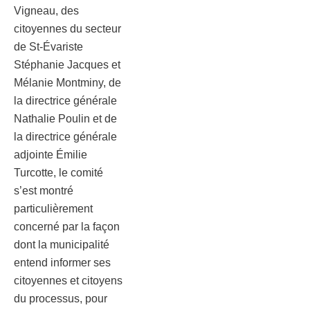
Vigneau, des
citoyennes du secteur
de St-Évariste
Stéphanie Jacques et
Mélanie Montminy, de
la directrice générale
Nathalie Poulin et de
la directrice générale
adjointe Émilie
Turcotte, le comité
s’est montré
particulièrement
concerné par la façon
dont la municipalité
entend informer ses
citoyennes et citoyens
du processus, pour