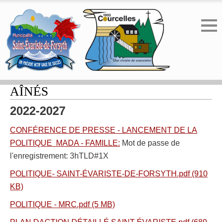
POLITIQUE FAMILIALE ET DES
AÎNÉS
2022-2027
CONFÉRENCE DE PRESSE - LANCEMENT DE LA
POLITIQUE MADA - FAMILLE:
Mot de passe de
l'enregistrement: 3hTLD#1X
POLITIQUE- SAINT-ÉVARISTE-DE-FORSYTH.pdf (910
KB)
POLITIQUE - MRC.pdf (5 MB)