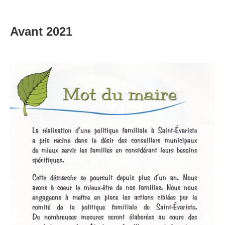
Avant 2021