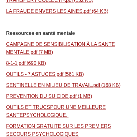
TRANSPORT COLLECTIF.pdf (132 KB)
LA FRAUDE ENVERS LES AINES.pdf (64 KB)
Ressources en santé mentale
CAMPAGNE DE SENSIBILISATION À LA SANTE
MENTALE.pdf (7 MB)
8-1-1.pdf (690 KB)
OUTILS - 7 ASTUCES.pdf (561 KB)
SENTINELLE EN MILIEU DE TRAVAIL.pdf (168 KB)
PREVENTION DU SUICIDE.pdf (1 MB)
OUTILS ET TRUCSPOUR UNE MEILLEURE
SANTEPSYCHOLOGIQUE.
FORMATION GRATUITE SUR LES PREMIERS
SECOURS PSYCHOLOGIQUES