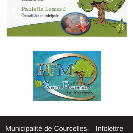
Municipalité de Courcelles-
Infolettre