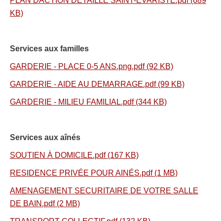
PLAN DACTION DÉTAILLÉ SAINT-ÉVARISTE.pdf (689
KB)
Services aux familles
GARDERIE - PLACE 0-5 ANS.png.pdf (92 KB)
GARDERIE - AIDE AU DEMARRAGE.pdf (99 KB)
GARDERIE - MILIEU FAMILIAL.pdf (344 KB)
Services aux aînés
SOUTIEN À DOMICILE.pdf (167 KB)
RESIDENCE PRIVÉE POUR AINÉS.pdf (1 MB)
AMENAGEMENT SECURITAIRE DE VOTRE SALLE
DE BAIN.pdf (2 MB)