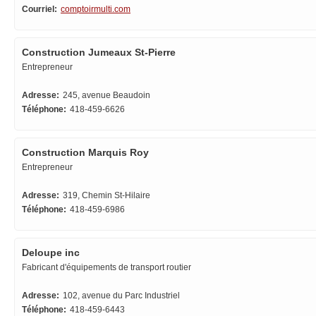
Courriel:
comptoirmulti.com
Construction Jumeaux St-Pierre
Entrepreneur
Adresse:
245, avenue Beaudoin
Téléphone:
418-459-6626
Construction Marquis Roy
Entrepreneur
Adresse:
319, Chemin St-Hilaire
Téléphone:
418-459-6986
Deloupe inc
Fabricant d'équipements de transport routier
Adresse:
102, avenue du Parc Industriel
Téléphone:
418-459-6443