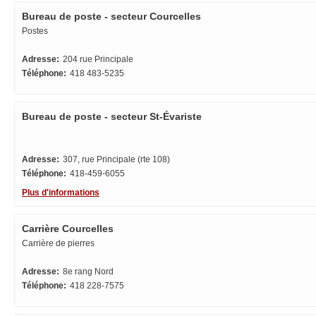
Bureau de poste - secteur Courcelles
Postes
Adresse:
204 rue Principale
Téléphone:
418 483-5235
Bureau de poste - secteur St-Évariste
Adresse:
307, rue Principale (rte 108)
Téléphone:
418-459-6055
Plus d'informations
Carrière Courcelles
Carrière de pierres
Adresse:
8e rang Nord
Téléphone:
418 228-7575