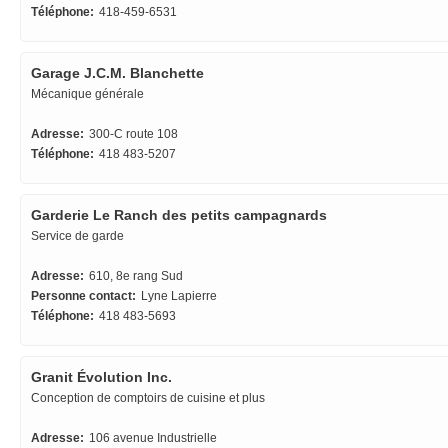
Téléphone:
418-459-6531
Garage J.C.M. Blanchette
Mécanique générale
Adresse:
300-C route 108
Téléphone:
418 483-5207
Garderie Le Ranch des petits campagnards
Service de garde
Adresse:
610, 8e rang Sud
Personne contact:
Lyne Lapierre
Téléphone:
418 483-5693
Granit Évolution Inc.
Conception de comptoirs de cuisine et plus
Adresse:
106 avenue Industrielle