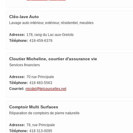
Cléo-lave Auto
Lavage auto intérieur, extérieur, résidentiel, meubles
Adresse:
178, rang du Lac-aux-Grelots
Téléphone:
418-459-6376
Cloutier Micheline, courtier d'assurance vie
Services financiers
Adresse:
70 rue Principale
Téléphone:
418 483-5563
Courriel:
micdel@telcourcelles.net
Comptoir Multi Surfaces
Réparation de comptoirs de pierre naturelle
Adresse:
78, rue Principale
Téléphone:
418 313-0095