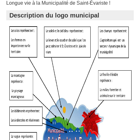
Longue vie à la Municipalité de Saint-Évariste !
Description du logo municipal