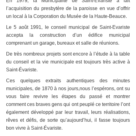
En 1979, la Municipalité de Saint-Évariste a fait
l’acquisition du presbytère de la paroisse en vue d’offrir
un local à la Corporation du Musée de la Haute-Beauce.
Le 5 août 1991, le conseil municipal de Saint-Evariste
accepta la construction d’un édifice municipal
comprenant un garage, bureaux et salle de réunions.
De très nombreux projets sont encore à l’étude à la table
du conseil et la vie municipale est toujours très active à
Saint-Évariste.
Ces quelques extraits authentiques des minutes
municipales, de 1870 à nos jours,nous l’espérons, ont su
vous faire revivre les étapes du passé et montrer
comment ces braves gens qui ont peuplé ce territoire l’ont
également développé par leur travail, leurs réalisations,
rêves et défis, de sorte qu’aujourd’hui, il fasse toujours
bon vivre à Saint-Évariste.