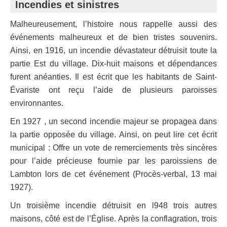
Incendies et sinistres
Malheureusement, l’histoire nous rappelle aussi des
événements malheureux et de bien tristes souvenirs.
Ainsi, en 1916, un incendie dévastateur détruisit toute la
partie Est du village. Dix-huit maisons et dépendances
furent anéanties. Il est écrit que les habitants de Saint-
Évariste ont reçu l’aide de plusieurs paroisses
environnantes.
En 1927 , un second incendie majeur se propagea dans
la partie opposée du village. Ainsi, on peut lire cet écrit
municipal : Offre un vote de remerciements très sincères
pour l’aide précieuse fournie par les paroissiens de
Lambton lors de cet événement (Procès-verbal, 13 mai
1927).
Un troisième incendie détruisit en l948 trois autres
maisons, côté est de l’Église. Après la conflagration, trois