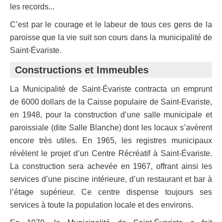
les records...
C’est par le courage et le labeur de tous ces gens de la
paroisse que la vie suit son cours dans la municipalité de
Saint-Évariste.
Constructions et Immeubles
La Municipalité de Saint-Évariste contracta un emprunt
de 6000 dollars de la Caisse populaire de Saint-Evariste,
en 1948, pour la construction d’une salle municipale et
paroissiale (dite Salle Blanche) dont les locaux s’avèrent
encore très utiles. En 1965, les registres municipaux
révèlent le projet d’un Centre Récréatif à Saint-Évariste.
La construction sera achevée en 1967, offrant ainsi les
services d’une piscine intérieure, d’un restaurant et bar à
l’étage supérieur. Ce centre dispense toujours ses
services à toute la population locale et des environs.