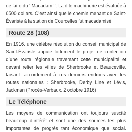
de faire du ’’Macadam ’’. La dite machinerie est évaluée à
6500 dollars. C’est ainsi que le chemin menant de Saint-
Évariste à la station de Courcelles fut macadamisé.
Route 28 (108)
En 1916, une célèbre résolution du conseil municipal de
Saint-Évariste appuie fortement le projet de confection
d’une route régionale traversant cette municipalité et
devant relier les villes de Sherbrooke et Beauceville,
faisant raccordement à ces derniers endroits avec les
routes nationales : Sherbrooke, Derby Line et Lévis,
Jackman (Procès-Verbaux, 2 octobre 1916)
Le Téléphone
Les moyens de communication ont toujours suscité
beaucoup d’intérêt et sont une des sources les plus
importantes de progrès tant économique que social.