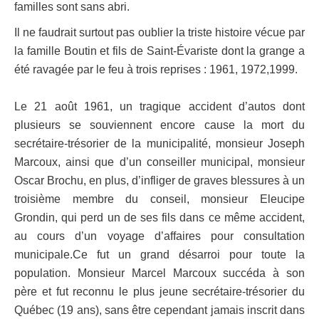
familles sont sans abri.
Il ne faudrait surtout pas oublier la triste histoire vécue par
la famille Boutin et fils de Saint-Évariste dont la grange a
été ravagée par le feu à trois reprises : 1961, 1972,1999.
Le 21 août 1961, un tragique accident d’autos dont
plusieurs se souviennent encore cause la mort du
secrétaire-trésorier de la municipalité, monsieur Joseph
Marcoux, ainsi que d’un conseiller municipal, monsieur
Oscar Brochu, en plus, d’infliger de graves blessures à un
troisième membre du conseil, monsieur Eleucipe
Grondin, qui perd un de ses fils dans ce même accident,
au cours d’un voyage d’affaires pour consultation
municipale.Ce fut un grand désarroi pour toute la
population. Monsieur Marcel Marcoux succéda à son
père et fut reconnu le plus jeune secrétaire-trésorier du
Québec (19 ans), sans être cependant jamais inscrit dans