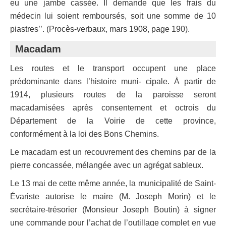
eu une jambe cassée. Il demande que les frais du
médecin lui soient remboursés, soit une somme de 10
piastres’’. (Procès-verbaux, mars 1908, page 190).
Macadam
Les routes et le transport occupent une place
prédominante dans l’histoire muni- cipale. À partir de
1914, plusieurs routes de la paroisse seront
macadamisées après consentement et octrois du
Département de la Voirie de cette province,
conformément à la loi des Bons Chemins.
Le macadam est un recouvrement des chemins par de la
pierre concassée, mélangée avec un agrégat sableux.
Le 13 mai de cette même année, la municipalité de Saint-
Évariste autorise le maire (M. Joseph Morin) et le
secrétaire-trésorier (Monsieur Joseph Boutin) à signer
une commande pour l’achat de l’outillage complet en vue