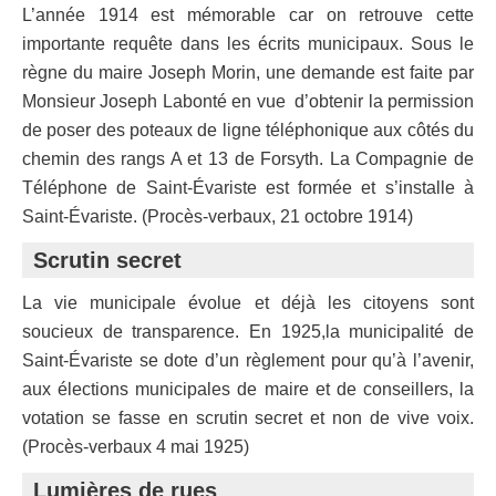
L’année 1914 est mémorable car on retrouve cette
importante requête dans les écrits municipaux. Sous le
règne du maire Joseph Morin, une demande est faite par
Monsieur Joseph Labonté en vue d’obtenir la permission
de poser des poteaux de ligne téléphonique aux côtés du
chemin des rangs A et 13 de Forsyth. La Compagnie de
Téléphone de Saint-Évariste est formée et s’installe à
Saint-Évariste. (Procès-verbaux, 21 octobre 1914)
Scrutin secret
La vie municipale évolue et déjà les citoyens sont
soucieux de transparence. En 1925,la municipalité de
Saint-Évariste se dote d’un règlement pour qu’à l’avenir,
aux élections municipales de maire et de conseillers, la
votation se fasse en scrutin secret et non de vive voix.
(Procès-verbaux 4 mai 1925)
Lumières de rues