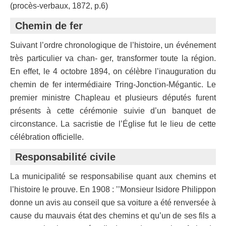
(procès-verbaux, 1872, p.6)
Chemin de fer
Suivant l’ordre chronologique de l’histoire, un événement
très particulier va chan- ger, transformer toute la région.
En effet, le 4 octobre 1894, on célèbre l’inauguration du
chemin de fer intermédiaire Tring-Jonction-Mégantic. Le
premier ministre Chapleau et plusieurs députés furent
présents à cette cérémonie suivie d’un banquet de
circonstance. La sacristie de l’Église fut le lieu de cette
célébration officielle.
Responsabilité civile
La municipalité se responsabilise quant aux chemins et
l’histoire le prouve. En 1908 : ’’Monsieur Isidore Philippon
donne un avis au conseil que sa voiture a été renversée à
cause du mauvais état des chemins et qu’un de ses fils a