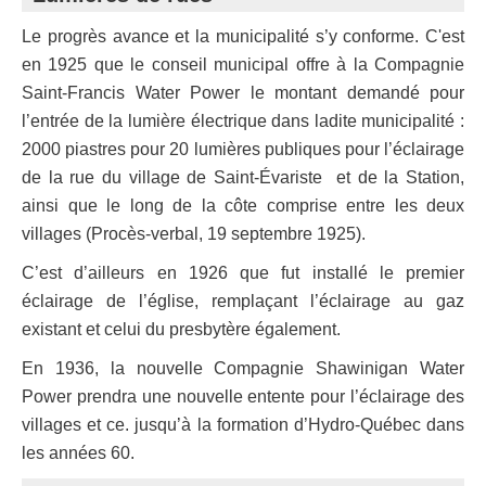
Le progrès avance et la municipalité s’y conforme. C'est
en 1925 que le conseil municipal offre à la Compagnie
Saint-Francis Water Power le montant demandé pour
l’entrée de la lumière électrique dans ladite municipalité :
2000 piastres pour 20 lumières publiques pour l’éclairage
de la rue du village de Saint-Évariste et de la Station,
ainsi que le long de la côte comprise entre les deux
villages (Procès-verbal, 19 septembre 1925).
C’est d’ailleurs en 1926 que fut installé le premier
éclairage de l’église, remplaçant l’éclairage au gaz
existant et celui du presbytère également.
En 1936, la nouvelle Compagnie Shawinigan Water
Power prendra une nouvelle entente pour l’éclairage des
villages et ce. jusqu’à la formation d’Hydro-Québec dans
les années 60.