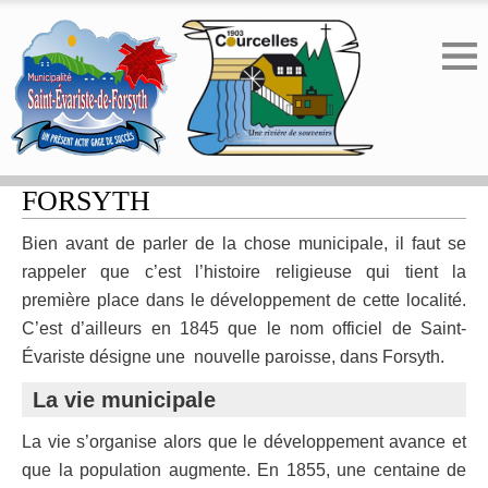
HISTORIQUE ST-ÉVARISTE-DE-
FORSYTH
Bien avant de parler de la chose municipale, il faut se
rappeler que c’est l’histoire religieuse qui tient la
première place dans le développement de cette localité.
C’est d’ailleurs en 1845 que le nom officiel de Saint-
Évariste désigne une nouvelle paroisse, dans Forsyth.
La vie municipale
La vie s’organise alors que le développement avance et
que la population augmente. En 1855, une centaine de