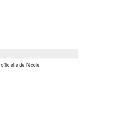
officielle de l’école.