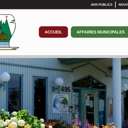
AVIS PUBLICS
NOUV
ACCUEIL
AFFAIRES MUNICIPALES