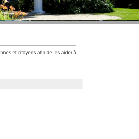
nes et citoyens afin de les aider à