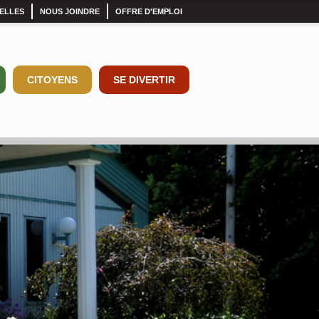
ELLES
NOUS JOINDRE
OFFRE D'EMPLOI
CITOYENS
SE DIVERTIR