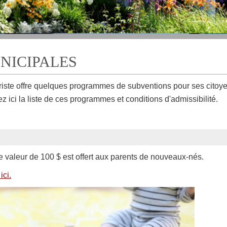
NICIPALES
iste offre quelques programmes de subventions pour ses citoyen
z ici la liste de ces programmes et conditions d'admissibilité.
valeur de 100 $ est offert aux parents de nouveaux-nés.
ici.