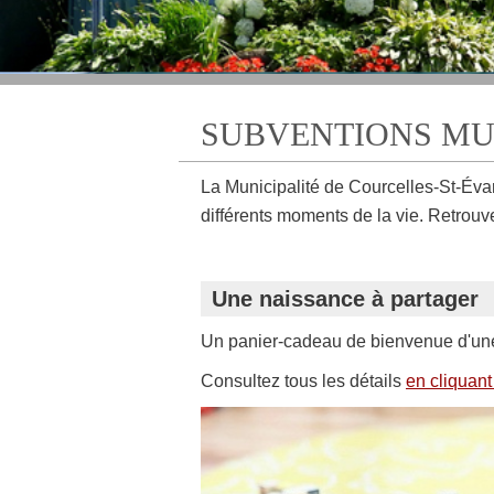
SUBVENTIONS MU
La Municipalité de Courcelles-St-Évar
différents moments de la vie. Retrouve
Une naissance à partager
Un panier-cadeau de bienvenue d'une 
Consultez tous les détails
en cliquant 