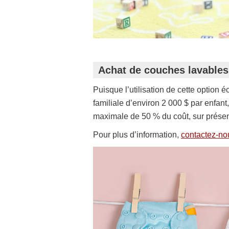
Achat de couches lavables
Puisque l’utilisation de cette option
familiale d’environ 2 000 $ par enfan
maximale de 50 % du coût, sur présen
Pour plus d’information,
contactez-no