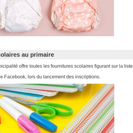
colaires au primaire
palité offre toutes les fournitures scolaires figurant sur la liste 
age Facebook, lors du lancement des inscriptions.