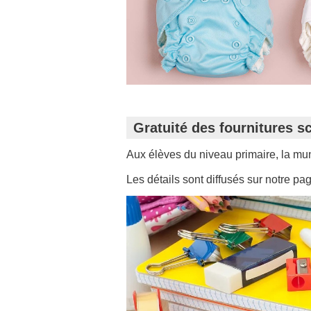
Gratuité des fournitures s
Aux élèves du niveau primaire, la munici
Les détails sont diffusés sur notre p