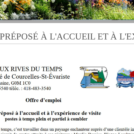
 PRÉPOSÉ À L'ACCUEIL ET À L'E