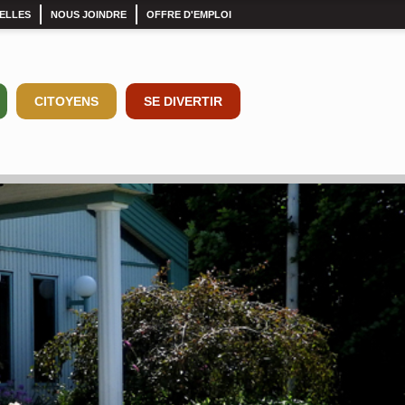
ELLES
NOUS JOINDRE
OFFRE D'EMPLOI
CITOYENS
SE DIVERTIR