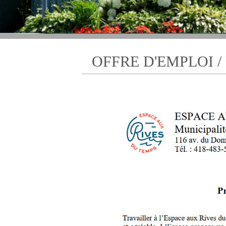
OFFRE D'EMPLOI /