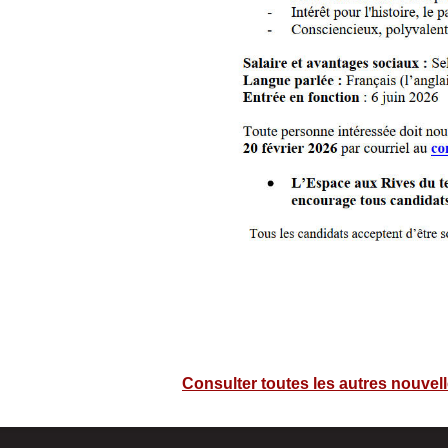
Consulter toutes les autres nouvel