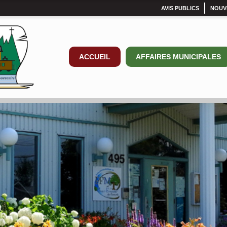
AVIS PUBLICS
NOUV
ACCUEIL
AFFAIRES MUNICIPALES